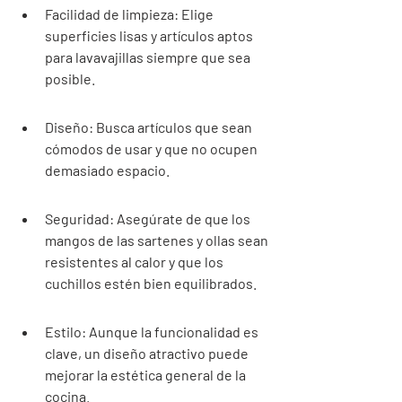
Facilidad de limpieza: Elige 
superficies lisas y artículos aptos 
para lavavajillas siempre que sea 
posible.
Diseño: Busca artículos que sean 
cómodos de usar y que no ocupen 
demasiado espacio.
Seguridad: Asegúrate de que los 
mangos de las sartenes y ollas sean 
resistentes al calor y que los 
cuchillos estén bien equilibrados.
Estilo: Aunque la funcionalidad es 
clave, un diseño atractivo puede 
mejorar la estética general de la 
cocina.