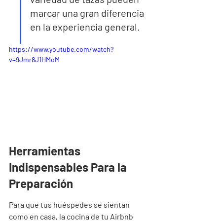
marcar una gran diferencia 
en la experiencia general.
https://www.youtube.com/watch?
v=9Jmr8J1HMoM
Herramientas 
Indispensables Para la 
Preparación
Para que tus huéspedes se sientan 
como en casa, la cocina de tu Airbnb 