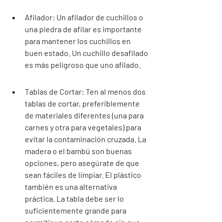
Afilador: Un afilador de cuchillos o 
una piedra de afilar es importante 
para mantener los cuchillos en 
buen estado. Un cuchillo desafilado 
es más peligroso que uno afilado.
Tablas de Cortar: Ten al menos dos 
tablas de cortar, preferiblemente 
de materiales diferentes (una para 
carnes y otra para vegetales) para 
evitar la contaminación cruzada. La 
madera o el bambú son buenas 
opciones, pero asegúrate de que 
sean fáciles de limpiar. El plástico 
también es una alternativa 
práctica. La tabla debe ser lo 
suficientemente grande para 