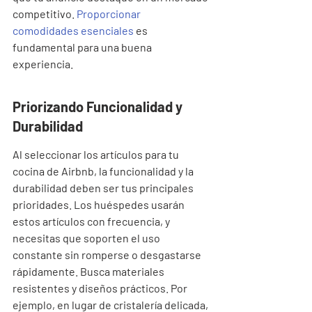
competitivo. 
Proporcionar 
comodidades esenciales
 es 
fundamental para una buena 
experiencia.
Priorizando Funcionalidad y 
Durabilidad
Al seleccionar los artículos para tu 
cocina de Airbnb, la funcionalidad y la 
durabilidad deben ser tus principales 
prioridades. Los huéspedes usarán 
estos artículos con frecuencia, y 
necesitas que soporten el uso 
constante sin romperse o desgastarse 
rápidamente. Busca materiales 
resistentes y diseños prácticos. Por 
ejemplo, en lugar de cristalería delicada, 