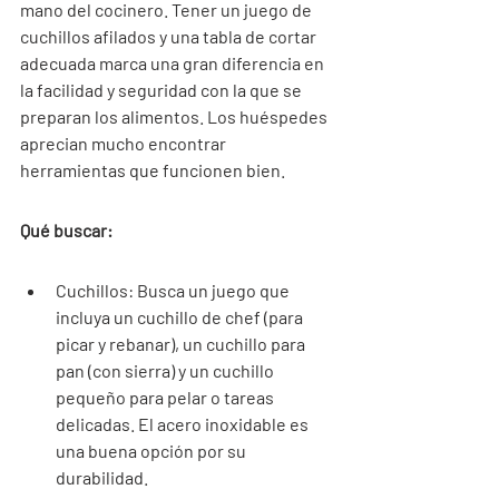
mano del cocinero. Tener un juego de 
cuchillos afilados y una tabla de cortar 
adecuada marca una gran diferencia en 
la facilidad y seguridad con la que se 
preparan los alimentos. Los huéspedes 
aprecian mucho encontrar 
herramientas que funcionen bien.
Qué buscar:
Cuchillos: Busca un juego que 
incluya un cuchillo de chef (para 
picar y rebanar), un cuchillo para 
pan (con sierra) y un cuchillo 
pequeño para pelar o tareas 
delicadas. El acero inoxidable es 
una buena opción por su 
durabilidad.