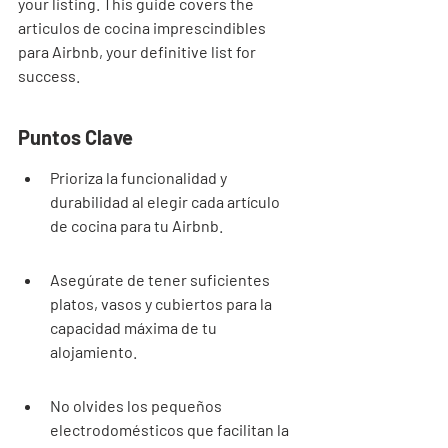
your listing. This guide covers the 
articulos de cocina imprescindibles 
para Airbnb, your definitive list for 
success.
Puntos Clave
Prioriza la funcionalidad y 
durabilidad al elegir cada artículo 
de cocina para tu Airbnb.
Asegúrate de tener suficientes 
platos, vasos y cubiertos para la 
capacidad máxima de tu 
alojamiento.
No olvides los pequeños 
electrodomésticos que facilitan la 