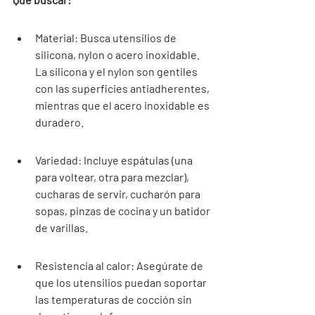
Material: Busca utensilios de 
silicona, nylon o acero inoxidable. 
La silicona y el nylon son gentiles 
con las superficies antiadherentes, 
mientras que el acero inoxidable es 
duradero.
Variedad: Incluye espátulas (una 
para voltear, otra para mezclar), 
cucharas de servir, cucharón para 
sopas, pinzas de cocina y un batidor 
de varillas.
Resistencia al calor: Asegúrate de 
que los utensilios puedan soportar 
las temperaturas de cocción sin 