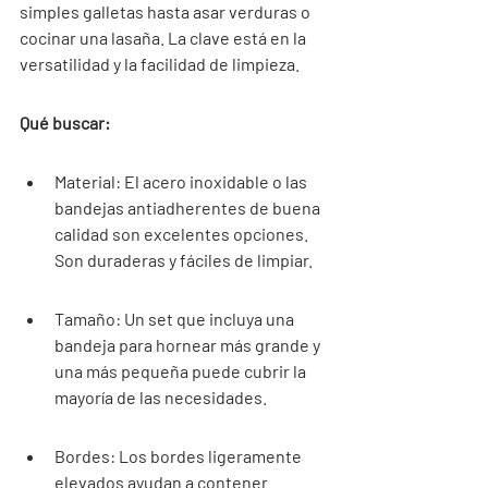
simples galletas hasta asar verduras o 
cocinar una lasaña. La clave está en la 
versatilidad y la facilidad de limpieza.
Qué buscar:
Material: El acero inoxidable o las 
bandejas antiadherentes de buena 
calidad son excelentes opciones. 
Son duraderas y fáciles de limpiar.
Tamaño: Un set que incluya una 
bandeja para hornear más grande y 
una más pequeña puede cubrir la 
mayoría de las necesidades.
Bordes: Los bordes ligeramente 
elevados ayudan a contener 