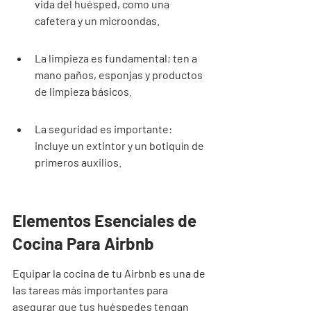
vida del huésped, como una 
cafetera y un microondas.
La limpieza es fundamental; ten a 
mano paños, esponjas y productos 
de limpieza básicos.
La seguridad es importante: 
incluye un extintor y un botiquín de 
primeros auxilios.
Elementos Esenciales de 
Cocina Para Airbnb
Equipar la cocina de tu Airbnb es una de 
las tareas más importantes para 
asegurar que tus huéspedes tengan 