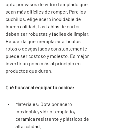
opta por vasos de vidrio templado que 
sean más difíciles de romper. Para los 
cuchillos, elige acero inoxidable de 
buena calidad. Las tablas de cortar 
deben ser robustas y fáciles de limpiar. 
Recuerda que reemplazar artículos 
rotos o desgastados constantemente 
puede ser costoso y molesto. Es mejor 
invertir un poco más al principio en 
productos que duren.
Qué buscar al equipar tu cocina:
Materiales: Opta por acero 
inoxidable, vidrio templado, 
cerámica resistente y plásticos de 
alta calidad.