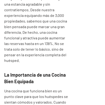
una estancia agradable y sin 
contratiempos. Desde nuestra 
experiencia equipando más de 3,000 
propiedades, sabemos que una cocina 
bien pensada puede marcar una gran 
diferencia. De hecho, una cocina 
funcional y atractiva puede aumentar 
las reservas hasta en un 138%. No se 
trata solo de tener lo básico, sino de 
pensar en la experiencia completa del 
huésped.
La Importancia de una Cocina 
Bien Equipada
Una cocina que funciona bien es un 
punto clave para que los huéspedes se 
sientan cómodos y valorados. Cuando 