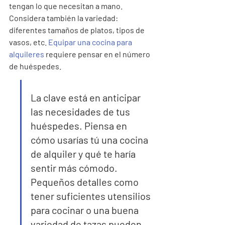
tengan lo que necesitan a mano. 
Considera también la variedad: 
diferentes tamaños de platos, tipos de 
vasos, etc. 
Equipar una cocina para 
alquileres
 requiere pensar en el número 
de huéspedes.
La clave está en anticipar 
las necesidades de tus 
huéspedes. Piensa en 
cómo usarías tú una cocina 
de alquiler y qué te haría 
sentir más cómodo. 
Pequeños detalles como 
tener suficientes utensilios 
para cocinar o una buena 
variedad de tazas pueden 