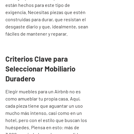
están hechos para este tipo de 
exigencia. Necesitas piezas que estén 
construidas para durar, que resistan el 
desgaste diario y que, idealmente, sean 
fáciles de mantener y reparar.
Criterios Clave para 
Seleccionar Mobiliario 
Duradero
Elegir muebles para un Airbnb no es 
como amueblar tu propia casa. Aquí, 
cada pieza tiene que aguantar un uso 
mucho más intenso, casi como en un 
hotel, pero con el estilo que buscan los 
huéspedes. Piensa en esto: más de 