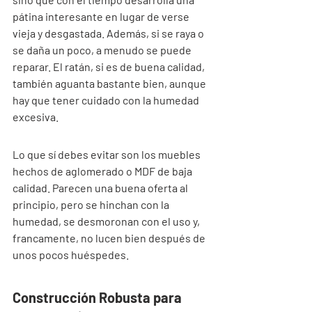
pátina interesante en lugar de verse 
vieja y desgastada. Además, si se raya o 
se daña un poco, a menudo se puede 
reparar. El ratán, si es de buena calidad, 
también aguanta bastante bien, aunque 
hay que tener cuidado con la humedad 
excesiva.
Lo que sí debes evitar son los muebles 
hechos de aglomerado o MDF de baja 
calidad. Parecen una buena oferta al 
principio, pero se hinchan con la 
humedad, se desmoronan con el uso y, 
francamente, no lucen bien después de 
unos pocos huéspedes.
Construcción Robusta para 