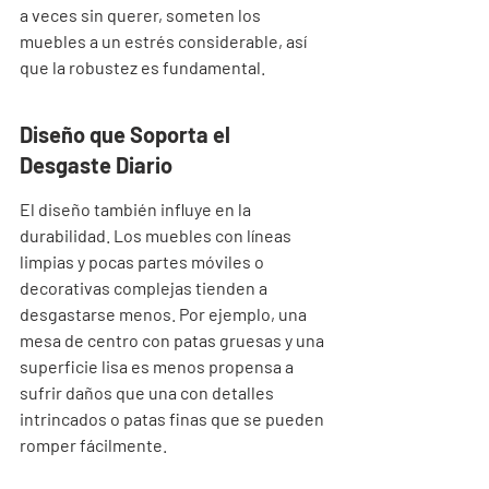
a veces sin querer, someten los 
muebles a un estrés considerable, así 
que la robustez es fundamental.
Diseño que Soporta el 
Desgaste Diario
El diseño también influye en la 
durabilidad. Los muebles con líneas 
limpias y pocas partes móviles o 
decorativas complejas tienden a 
desgastarse menos. Por ejemplo, una 
mesa de centro con patas gruesas y una 
superficie lisa es menos propensa a 
sufrir daños que una con detalles 
intrincados o patas finas que se pueden 
romper fácilmente.