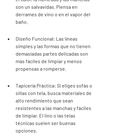
son un salvavidas. Piensa en 
derrames de vino o en el vapor del 
baño.
Diseño Funcional: Las líneas 
simples y las formas que no tienen 
demasiadas partes delicadas son 
más fáciles de limpiar y menos 
propensas a romperse.
Tapicería Práctica: Si eliges sofás o 
sillas con tela, busca materiales de 
alto rendimiento que sean 
resistentes a las manchas y fáciles 
de limpiar. El lino o las telas 
técnicas suelen ser buenas 
opciones.