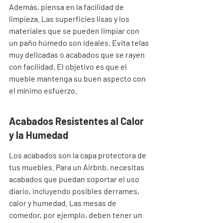
Además, piensa en la facilidad de 
limpieza. Las superficies lisas y los 
materiales que se pueden limpiar con 
un paño húmedo son ideales. Evita telas 
muy delicadas o acabados que se rayen 
con facilidad. El objetivo es que el 
mueble mantenga su buen aspecto con 
el mínimo esfuerzo.
Acabados Resistentes al Calor 
y la Humedad
Los acabados son la capa protectora de 
tus muebles. Para un Airbnb, necesitas 
acabados que puedan soportar el uso 
diario, incluyendo posibles derrames, 
calor y humedad. Las mesas de 
comedor, por ejemplo, deben tener un 