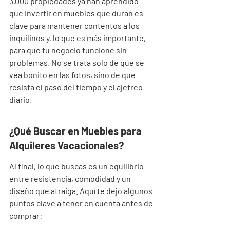
3,000 propiedades ya han aprendido 
que invertir en muebles que duran es 
clave para mantener contentos a los 
inquilinos y, lo que es más importante, 
para que tu negocio funcione sin 
problemas. No se trata solo de que se 
vea bonito en las fotos, sino de que 
resista el paso del tiempo y el ajetreo 
diario.
¿Qué Buscar en Muebles para 
Alquileres Vacacionales?
Al final, lo que buscas es un equilibrio 
entre resistencia, comodidad y un 
diseño que atraiga. Aquí te dejo algunos 
puntos clave a tener en cuenta antes de 
comprar: