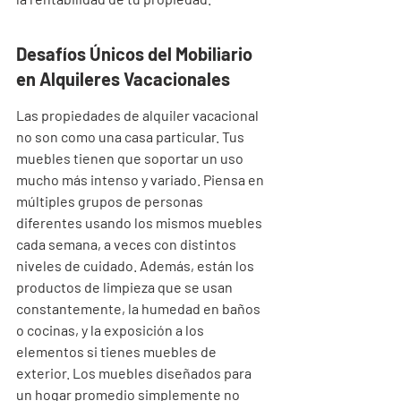
Desafíos Únicos del Mobiliario 
en Alquileres Vacacionales
Las propiedades de alquiler vacacional 
no son como una casa particular. Tus 
muebles tienen que soportar un uso 
mucho más intenso y variado. Piensa en 
múltiples grupos de personas 
diferentes usando los mismos muebles 
cada semana, a veces con distintos 
niveles de cuidado. Además, están los 
productos de limpieza que se usan 
constantemente, la humedad en baños 
o cocinas, y la exposición a los 
elementos si tienes muebles de 
exterior. Los muebles diseñados para 
un hogar promedio simplemente no 