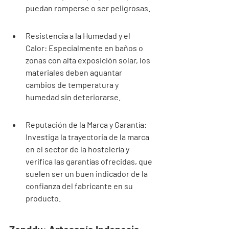
puedan romperse o ser peligrosas.
Resistencia a la Humedad y el 
Calor: Especialmente en baños o 
zonas con alta exposición solar, los 
materiales deben aguantar 
cambios de temperatura y 
humedad sin deteriorarse.
Reputación de la Marca y Garantía: 
Investiga la trayectoria de la marca 
en el sector de la hostelería y 
verifica las garantías ofrecidas, que 
suelen ser un buen indicador de la 
confianza del fabricante en su 
producto.