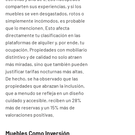
comparten sus experiencias, y si los 
muebles se ven desgastados, rotos o 
simplemente incómodos, es probable 
que lo mencionen. Esto afecta 
directamente tu clasificación en las 
plataformas de alquiler y, por ende, tu 
ocupación. Propiedades con mobiliario 
distintivo y de calidad no solo atraen 
más miradas, sino que también pueden 
justificar tarifas nocturnas más altas. 
De hecho, se ha observado que las 
propiedades que abrazan la inclusión, 
que a menudo se refleja en un diseño 
cuidado y accesible, reciben un 28% 
más de reservas y un 15% más de 
valoraciones positivas.
Muebles Como Inversión 