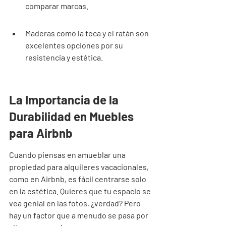
comparar marcas.
Maderas como la teca y el ratán son 
excelentes opciones por su 
resistencia y estética.
La Importancia de la 
Durabilidad en Muebles 
para Airbnb
Cuando piensas en amueblar una 
propiedad para alquileres vacacionales, 
como en Airbnb, es fácil centrarse solo 
en la estética. Quieres que tu espacio se 
vea genial en las fotos, ¿verdad? Pero 
hay un factor que a menudo se pasa por 