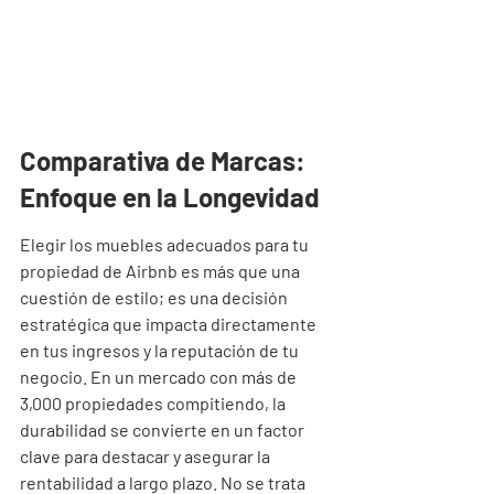
Comparativa de Marcas: 
Enfoque en la Longevidad
Elegir los muebles adecuados para tu 
propiedad de Airbnb es más que una 
cuestión de estilo; es una decisión 
estratégica que impacta directamente 
en tus ingresos y la reputación de tu 
negocio. En un mercado con más de 
3,000 propiedades compitiendo, la 
durabilidad se convierte en un factor 
clave para destacar y asegurar la 
rentabilidad a largo plazo. No se trata 