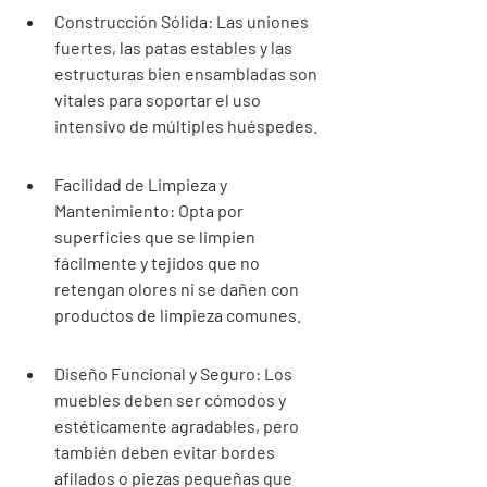
Construcción Sólida: Las uniones 
fuertes, las patas estables y las 
estructuras bien ensambladas son 
vitales para soportar el uso 
intensivo de múltiples huéspedes.
Facilidad de Limpieza y 
Mantenimiento: Opta por 
superficies que se limpien 
fácilmente y tejidos que no 
retengan olores ni se dañen con 
productos de limpieza comunes.
Diseño Funcional y Seguro: Los 
muebles deben ser cómodos y 
estéticamente agradables, pero 
también deben evitar bordes 
afilados o piezas pequeñas que 