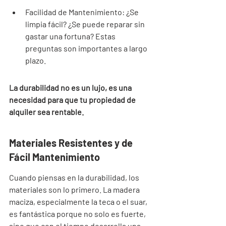

Facilidad de Mantenimiento: ¿Se 
limpia fácil? ¿Se puede reparar sin 
gastar una fortuna? Estas 
preguntas son importantes a largo 
plazo.
La durabilidad no es un lujo, es una 
necesidad para que tu propiedad de 
alquiler sea rentable.
Materiales Resistentes y de 
Fácil Mantenimiento
Cuando piensas en la durabilidad, los 
materiales son lo primero. La madera 
maciza, especialmente la teca o el suar, 
es fantástica porque no solo es fuerte, 
sino que con el tiempo desarrolla una 