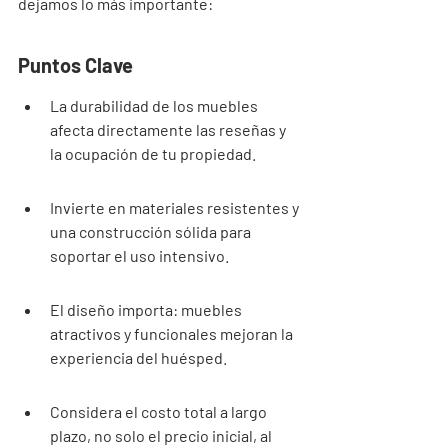
dejamos lo más importante:
Puntos Clave
La durabilidad de los muebles 
afecta directamente las reseñas y 
la ocupación de tu propiedad.
Invierte en materiales resistentes y 
una construcción sólida para 
soportar el uso intensivo.
El diseño importa: muebles 
atractivos y funcionales mejoran la 
experiencia del huésped.
Considera el costo total a largo 
plazo, no solo el precio inicial, al 