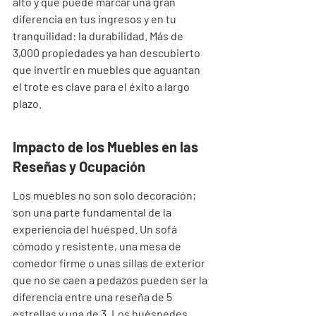
alto y que puede marcar una gran 
diferencia en tus ingresos y en tu 
tranquilidad: la durabilidad. Más de 
3,000 propiedades ya han descubierto 
que invertir en muebles que aguantan 
el trote es clave para el éxito a largo 
plazo.
Impacto de los Muebles en las 
Reseñas y Ocupación
Los muebles no son solo decoración; 
son una parte fundamental de la 
experiencia del huésped. Un sofá 
cómodo y resistente, una mesa de 
comedor firme o unas sillas de exterior 
que no se caen a pedazos pueden ser la 
diferencia entre una reseña de 5 
estrellas y una de 3. Los huéspedes 