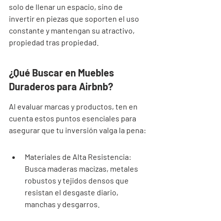
solo de llenar un espacio, sino de 
invertir en piezas que soporten el uso 
constante y mantengan su atractivo, 
propiedad tras propiedad.
¿Qué Buscar en Muebles 
Duraderos para Airbnb?
Al evaluar marcas y productos, ten en 
cuenta estos puntos esenciales para 
asegurar que tu inversión valga la pena:
Materiales de Alta Resistencia: 
Busca maderas macizas, metales 
robustos y tejidos densos que 
resistan el desgaste diario, 
manchas y desgarros.