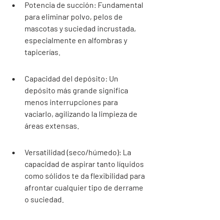
Potencia de succión: Fundamental 
para eliminar polvo, pelos de 
mascotas y suciedad incrustada, 
especialmente en alfombras y 
tapicerías.
Capacidad del depósito: Un 
depósito más grande significa 
menos interrupciones para 
vaciarlo, agilizando la limpieza de 
áreas extensas.
Versatilidad (seco/húmedo): La 
capacidad de aspirar tanto líquidos 
como sólidos te da flexibilidad para 
afrontar cualquier tipo de derrame 
o suciedad.