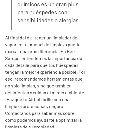
químicos es un gran plus 
para huéspedes con 
sensibilidades o alergias.
Al final del día, tener un limpiador de 
vapor en tu arsenal de limpieza puede 
marcar una gran diferencia. En Bee 
Setups, entendemos la importancia de 
cada detalle para que tus huéspedes 
tengan la mejor experiencia posible. Por 
eso, recomendamos herramientas que 
no solo limpian, sino que también 
desinfectan y cuidan el medio ambiente. 
¡Haz que tu Airbnb brille con una 
limpieza profesional y segura! 
Contáctanos para saber más sobre 
cómo podemos ayudarte a optimizar la 
limpieza de tu propiedad.