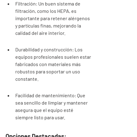

Filtración: Un buen sistema de 
filtración, como los HEPA, es 
importante para retener alérgenos 
y partículas finas, mejorando la 
calidad del aire interior.
Durabilidad y construcción: Los 
equipos profesionales suelen estar 
fabricados con materiales más 
robustos para soportar un uso 
constante.
Facilidad de mantenimiento: Que 
sea sencillo de limpiar y mantener 
asegura que el equipo esté 
siempre listo para usar.
Opciones Destacadas: