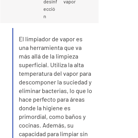
desinf
vapor
ecció
n
El limpiador de vapor es 
una herramienta que va 
más allá de la limpieza 
superficial. Utiliza la alta 
temperatura del vapor para 
descomponer la suciedad y 
eliminar bacterias, lo que lo 
hace perfecto para áreas 
donde la higiene es 
primordial, como baños y 
cocinas. Además, su 
capacidad para limpiar sin 