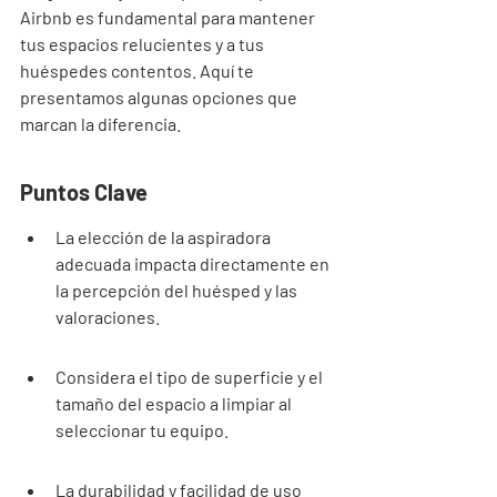
Airbnb es fundamental para mantener 
tus espacios relucientes y a tus 
huéspedes contentos. Aquí te 
presentamos algunas opciones que 
marcan la diferencia.
Puntos Clave
La elección de la aspiradora 
adecuada impacta directamente en 
la percepción del huésped y las 
valoraciones.
Considera el tipo de superficie y el 
tamaño del espacio a limpiar al 
seleccionar tu equipo.
La durabilidad y facilidad de uso 