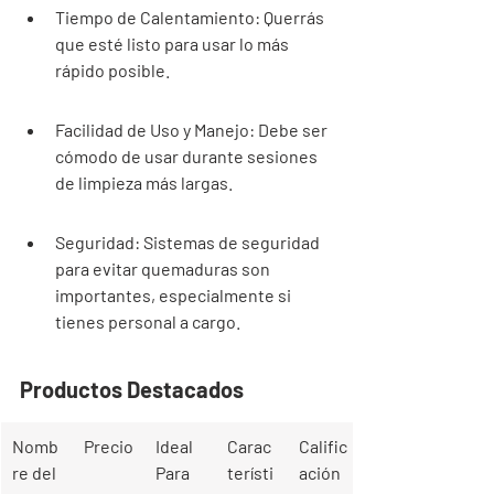
Tiempo de Calentamiento: Querrás 
que esté listo para usar lo más 
rápido posible.
Facilidad de Uso y Manejo: Debe ser 
cómodo de usar durante sesiones 
de limpieza más largas.
Seguridad: Sistemas de seguridad 
para evitar quemaduras son 
importantes, especialmente si 
tienes personal a cargo.
Productos Destacados
Nomb
Precio
Ideal 
Carac
Calific
re del 
Para
terísti
ación