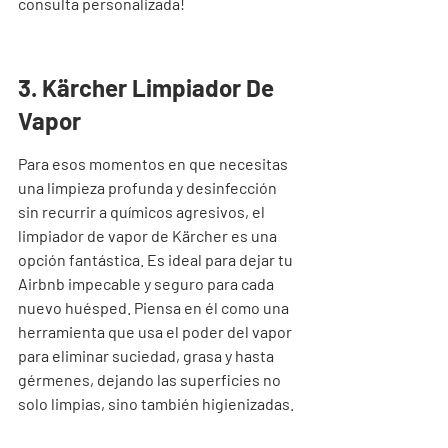
consulta personalizada!
3. Kärcher Limpiador De 
Vapor
Para esos momentos en que necesitas 
una limpieza profunda y desinfección 
sin recurrir a químicos agresivos, el 
limpiador de vapor de Kärcher es una 
opción fantástica. Es ideal para dejar tu 
Airbnb impecable y seguro para cada 
nuevo huésped. Piensa en él como una 
herramienta que usa el poder del vapor 
para eliminar suciedad, grasa y hasta 
gérmenes, dejando las superficies no 
solo limpias, sino también higienizadas.