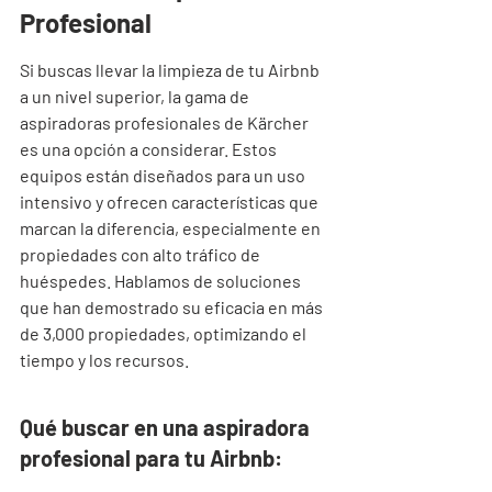
Profesional
Si buscas llevar la limpieza de tu Airbnb 
a un nivel superior, la gama de 
aspiradoras profesionales de Kärcher 
es una opción a considerar. Estos 
equipos están diseñados para un uso 
intensivo y ofrecen características que 
marcan la diferencia, especialmente en 
propiedades con alto tráfico de 
huéspedes. Hablamos de soluciones 
que han demostrado su eficacia en más 
de 3,000 propiedades, optimizando el 
tiempo y los recursos.
Qué buscar en una aspiradora 
profesional para tu Airbnb: