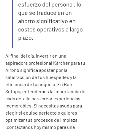
esfuerzo del personal, lo 
que se traduce en un 
ahorro significativo en 
costos operativos a largo 
plazo.
Al final del día, invertir en una 
aspiradora profesional Kärcher para tu 
Airbnb significa apostar por la 
satisfacción de tus huéspedes y la 
eficiencia de tu negocio. En Bee 
Setups, entendemos la importancia de 
cada detalle para crear experiencias 
memorables. Si necesitas ayuda para 
elegir el equipo perfecto o quieres 
optimizar tus procesos de limpieza, 
¡contáctanos hoy mismo para una 