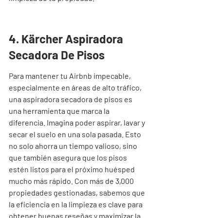
4. Kärcher Aspiradora 
Secadora De Pisos
Para mantener tu Airbnb impecable, 
especialmente en áreas de alto tráfico, 
una aspiradora secadora de pisos es 
una herramienta que marca la 
diferencia. Imagina poder aspirar, lavar y 
secar el suelo en una sola pasada. Esto 
no solo ahorra un tiempo valioso, sino 
que también asegura que los pisos 
estén listos para el próximo huésped 
mucho más rápido. Con más de 3,000 
propiedades gestionadas, sabemos que 
la eficiencia en la limpieza es clave para 
obtener buenas reseñas y maximizar la 