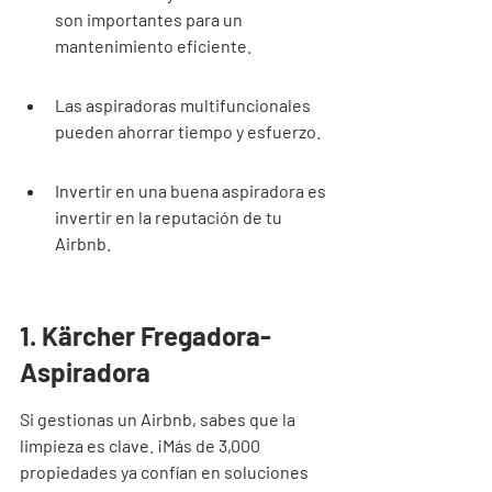
son importantes para un 
mantenimiento eficiente.
Las aspiradoras multifuncionales 
pueden ahorrar tiempo y esfuerzo.
Invertir en una buena aspiradora es 
invertir en la reputación de tu 
Airbnb.
1. Kärcher Fregadora-
Aspiradora
Si gestionas un Airbnb, sabes que la 
limpieza es clave. ¡Más de 3,000 
propiedades ya confían en soluciones 