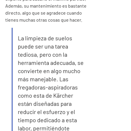
Además, su mantenimiento es bastante 
directo, algo que se agradece cuando 
tienes muchas otras cosas que hacer.
La limpieza de suelos 
puede ser una tarea 
tediosa, pero con la 
herramienta adecuada, se 
convierte en algo mucho 
más manejable. Las 
fregadoras-aspiradoras 
como esta de Kärcher 
están diseñadas para 
reducir el esfuerzo y el 
tiempo dedicado a esta 
labor, permitiéndote 