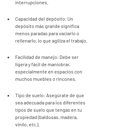
interrupciones.
Capacidad del depósito: Un 
depósito más grande significa 
menos paradas para vaciarlo o 
rellenarlo, lo que agiliza el trabajo.
Facilidad de manejo: Debe ser 
ligera y fácil de maniobrar, 
especialmente en espacios con 
muchos muebles o rincones.
Tipo de suelo: Asegúrate de que 
sea adecuada para los diferentes 
tipos de suelo que tengas en tu 
propiedad (baldosas, madera, 
vinilo, etc.).