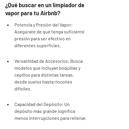
¿Qué buscar en un limpiador de 
vapor para tu Airbnb?
Potencia y Presión del Vapor: 
Asegúrate de que tenga suficiente 
presión para ser efectivo en 
diferentes superficies.
Versatilidad de Accesorios: Busca 
modelos que incluyan boquillas y 
cepillos para distintas tareas, 
desde suelos hasta rincones 
difíciles.
Capacidad del Depósito: Un 
depósito más grande significa 
menos interrupciones para rellenar.