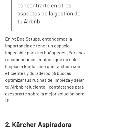
concentrarte en otros 
aspectos de la gestión de 
tu Airbnb.
En At Bee Setups, entendemos la 
importancia de tener un espacio 
impecable para tus huéspedes. Por eso, 
recomendamos equipos que no solo 
limpian a fondo, sino que también son 
eficientes y duraderos. Si buscas 
optimizar tus rutinas de limpieza y dejar 
tu Airbnb reluciente, ¡contáctanos para 
asesorarte sobre la mejor solución para 
ti!
2. Kärcher Aspiradora 