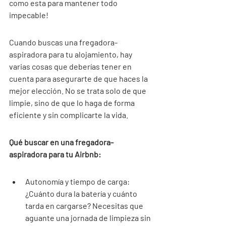
como esta para mantener todo 
impecable!
Cuando buscas una fregadora-
aspiradora para tu alojamiento, hay 
varias cosas que deberías tener en 
cuenta para asegurarte de que haces la 
mejor elección. No se trata solo de que 
limpie, sino de que lo haga de forma 
eficiente y sin complicarte la vida.
Qué buscar en una fregadora-
aspiradora para tu Airbnb:
Autonomía y tiempo de carga: 
¿Cuánto dura la batería y cuánto 
tarda en cargarse? Necesitas que 
aguante una jornada de limpieza sin 