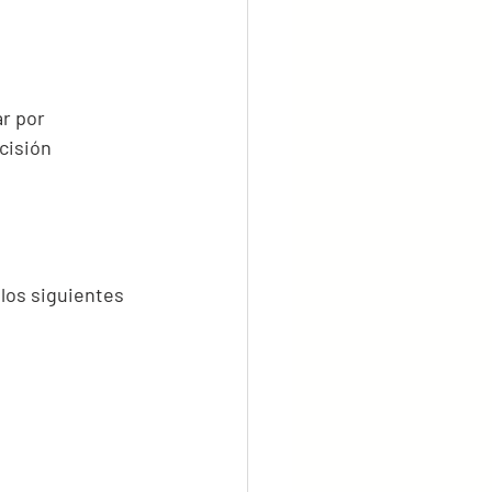
r por 
cisión 
los siguientes 