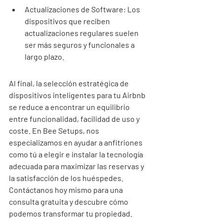
Actualizaciones de Software: Los 
dispositivos que reciben 
actualizaciones regulares suelen 
ser más seguros y funcionales a 
largo plazo.
Al final, la selección estratégica de 
dispositivos inteligentes para tu Airbnb 
se reduce a encontrar un equilibrio 
entre funcionalidad, facilidad de uso y 
coste. En Bee Setups, nos 
especializamos en ayudar a anfitriones 
como tú a elegir e instalar la tecnología 
adecuada para maximizar las reservas y 
la satisfacción de los huéspedes. 
Contáctanos hoy mismo para una 
consulta gratuita y descubre cómo 
podemos transformar tu propiedad.