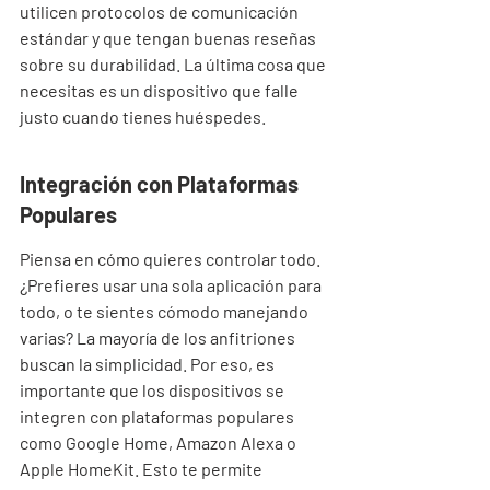

utilicen protocolos de comunicación 
estándar y que tengan buenas reseñas 
sobre su durabilidad. La última cosa que 
necesitas es un dispositivo que falle 
justo cuando tienes huéspedes.
Integración con Plataformas 
Populares
Piensa en cómo quieres controlar todo. 
¿Prefieres usar una sola aplicación para 
todo, o te sientes cómodo manejando 
varias? La mayoría de los anfitriones 
buscan la simplicidad. Por eso, es 
importante que los dispositivos se 
integren con plataformas populares 
como Google Home, Amazon Alexa o 
Apple HomeKit. Esto te permite 