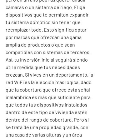
cámaras o un sistema de riego. Elige 
dispositivos que te permitan expandir 
tu sistema domótico sin tener que 
reemplazar todo. Esto significa optar 
por marcas que ofrezcan una gama 
amplia de productos o que sean 
compatibles con sistemas de terceros. 
Así, tu inversión inicial seguirá siendo 
útil a medida que tus necesidades 
crezcan. Si vives en un departamento, la 
red WiFi es la elección más lógica, dado 
que la cobertura que ofrece esta señal 
inalámbrica es más que suficiente para 
que todos tus dispositivos instalados 
dentro de este tipo de vivienda estén 
dentro del rango de cobertura. Pero si 
se trata de una propiedad grande, con 
una casa de varias alturas y un área 