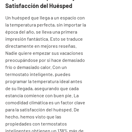
Satisfacción del Huésped
Un huésped que llega a un espacio con 
la temperatura perfecta, sin importar la 
época del año, se lleva una primera 
impresión fantástica. Esto se traduce 
directamente en mejores reseñas. 
Nadie quiere empezar sus vacaciones 
preocupándose por si hace demasiado 
frío o demasiado calor. Con un 
termostato inteligente, puedes 
programar la temperatura ideal antes 
de su llegada, asegurando que cada 
estancia comience con buen pie. La 
comodidad climática es un factor clave 
para la satisfacción del huésped. De 
hecho, hemos visto que las 
propiedades con termostatos 
inteligentes obtienen un 138% más de 