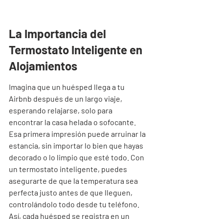
La Importancia del 
Termostato Inteligente en 
Alojamientos
Imagina que un huésped llega a tu 
Airbnb después de un largo viaje, 
esperando relajarse, solo para 
encontrar la casa helada o sofocante. 
Esa primera impresión puede arruinar la 
estancia, sin importar lo bien que hayas 
decorado o lo limpio que esté todo. Con 
un termostato inteligente, puedes 
asegurarte de que la temperatura sea 
perfecta justo antes de que lleguen, 
controlándolo todo desde tu teléfono. 
Así, cada huésped se registra en un 