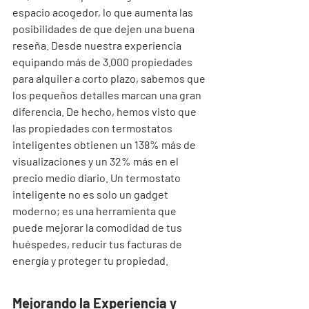
espacio acogedor, lo que aumenta las 
posibilidades de que dejen una buena 
reseña. Desde nuestra experiencia 
equipando más de 3.000 propiedades 
para alquiler a corto plazo, sabemos que 
los pequeños detalles marcan una gran 
diferencia. De hecho, hemos visto que 
las propiedades con termostatos 
inteligentes obtienen un 138% más de 
visualizaciones y un 32% más en el 
precio medio diario. Un termostato 
inteligente no es solo un gadget 
moderno; es una herramienta que 
puede mejorar la comodidad de tus 
huéspedes, reducir tus facturas de 
energía y proteger tu propiedad.
Mejorando la Experiencia y 