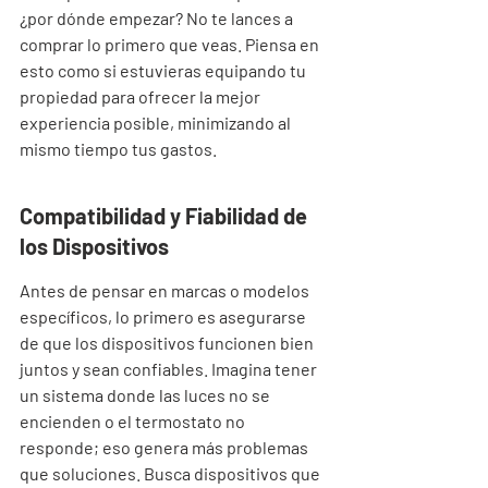
¿por dónde empezar? No te lances a 
comprar lo primero que veas. Piensa en 
esto como si estuvieras equipando tu 
propiedad para ofrecer la mejor 
experiencia posible, minimizando al 
mismo tiempo tus gastos.
Compatibilidad y Fiabilidad de 
los Dispositivos
Antes de pensar en marcas o modelos 
específicos, lo primero es asegurarse 
de que los dispositivos funcionen bien 
juntos y sean confiables. Imagina tener 
un sistema donde las luces no se 
encienden o el termostato no 
responde; eso genera más problemas 
que soluciones. Busca dispositivos que 