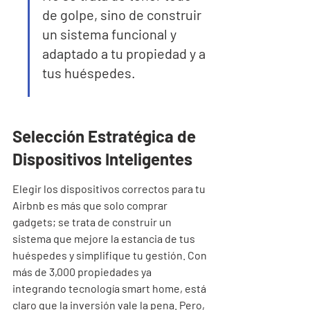
de golpe, sino de construir 
un sistema funcional y 
adaptado a tu propiedad y a 
tus huéspedes.
Selección Estratégica de 
Dispositivos Inteligentes
Elegir los dispositivos correctos para tu 
Airbnb es más que solo comprar 
gadgets; se trata de construir un 
sistema que mejore la estancia de tus 
huéspedes y simplifique tu gestión. Con 
más de 3,000 propiedades ya 
integrando tecnología smart home, está 
claro que la inversión vale la pena. Pero, 