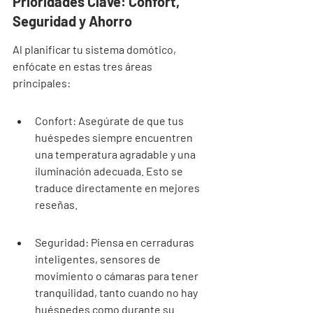
Prioridades Clave: Confort, 
Seguridad y Ahorro
Al planificar tu sistema domótico, 
enfócate en estas tres áreas 
principales:
Confort: Asegúrate de que tus 
huéspedes siempre encuentren 
una temperatura agradable y una 
iluminación adecuada. Esto se 
traduce directamente en mejores 
reseñas.
Seguridad: Piensa en cerraduras 
inteligentes, sensores de 
movimiento o cámaras para tener 
tranquilidad, tanto cuando no hay 
huéspedes como durante su 