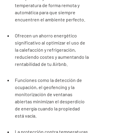
temperatura de forma remota y 
automática para que siempre 
encuentren el ambiente perfecto.
Ofrecen un ahorro energético 
significativo al optimizar el uso de 
la calefacción y refrigeración, 
reduciendo costes y aumentando la 
rentabilidad de tu Airbnb.
Funciones como la detección de 
ocupación, el geofencing y la 
monitorización de ventanas 
abiertas minimizan el desperdicio 
de energía cuando la propiedad 
está vacía.
La protección contra temperaturas 