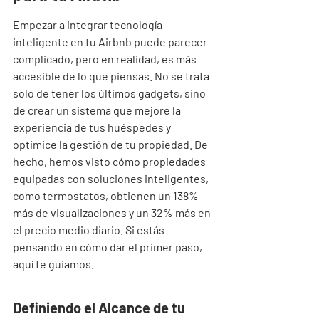
Empezar a integrar tecnología 
inteligente en tu Airbnb puede parecer 
complicado, pero en realidad, es más 
accesible de lo que piensas. No se trata 
solo de tener los últimos gadgets, sino 
de crear un sistema que mejore la 
experiencia de tus huéspedes y 
optimice la gestión de tu propiedad. De 
hecho, hemos visto cómo propiedades 
equipadas con soluciones inteligentes, 
como termostatos, obtienen un 138% 
más de visualizaciones y un 32% más en 
el precio medio diario. Si estás 
pensando en cómo dar el primer paso, 
aquí te guiamos.
Definiendo el Alcance de tu 