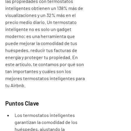
las propiedades con termostatos 
inteligentes obtienen un 138% más de 
visualizaciones y un 32% más en el 
precio medio diario. Un termostato 
inteligente no es solo un gadget 
moderno; es una herramienta que 
puede mejorar la comodidad de tus 
huéspedes, reducir tus facturas de 
energía y proteger tu propiedad. En 
este artículo, te contamos por qué son 
tan importantes y cuáles son los 
mejores termostatos inteligentes para 
tu Airbnb.
Puntos Clave
Los termostatos inteligentes 
garantizan la comodidad de los 
huéspedes, ajustando la 