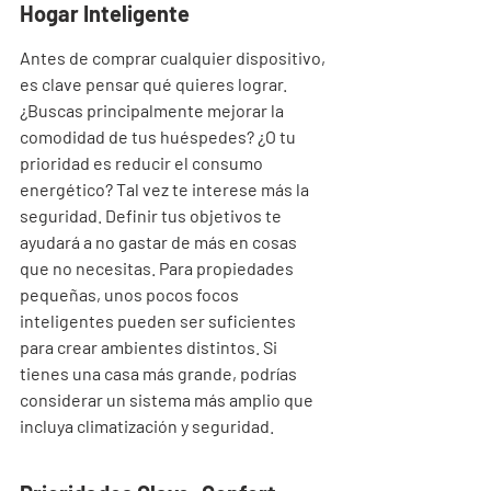
Hogar Inteligente
Antes de comprar cualquier dispositivo, 
es clave pensar qué quieres lograr. 
¿Buscas principalmente mejorar la 
comodidad de tus huéspedes? ¿O tu 
prioridad es reducir el consumo 
energético? Tal vez te interese más la 
seguridad. Definir tus objetivos te 
ayudará a no gastar de más en cosas 
que no necesitas. Para propiedades 
pequeñas, unos pocos focos 
inteligentes pueden ser suficientes 
para crear ambientes distintos. Si 
tienes una casa más grande, podrías 
considerar un sistema más amplio que 
incluya climatización y seguridad.