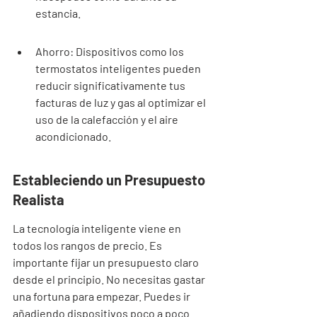
estancia.
Ahorro: Dispositivos como los 
termostatos inteligentes pueden 
reducir significativamente tus 
facturas de luz y gas al optimizar el 
uso de la calefacción y el aire 
acondicionado.
Estableciendo un Presupuesto 
Realista
La tecnología inteligente viene en 
todos los rangos de precio. Es 
importante fijar un presupuesto claro 
desde el principio. No necesitas gastar 
una fortuna para empezar. Puedes ir 
añadiendo dispositivos poco a poco. 