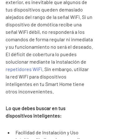
exterior, es inevitable que algunos de 
tus dispositivos queden demasiado 
alejados del rango de la señal WiFi. Si un 
dispositivo de domótica recibe una 
señal WiFi débil, no responderá a los 
comandos de forma regular ni inmediata 
y su funcionamiento no será el deseado. 
El déficit de cobertura lo puedes 
solucionar mediante la instalación de 
repetidores WiFi
. Sin embargo, utilizar 
la red WiFi para dispositivos 
inteligentes en tu Smart Home tiene 
otros inconvenientes.
Lo que debes buscar en tus 
dispositivos inteligentes:
Facilidad de Instalación y Uso 