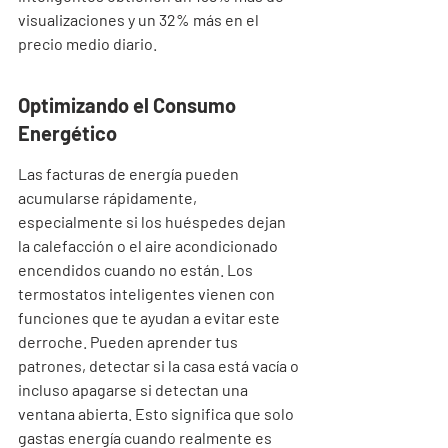
visualizaciones y un 32% más en el 
precio medio diario.
Optimizando el Consumo 
Energético
Las facturas de energía pueden 
acumularse rápidamente, 
especialmente si los huéspedes dejan 
la calefacción o el aire acondicionado 
encendidos cuando no están. Los 
termostatos inteligentes vienen con 
funciones que te ayudan a evitar este 
derroche. Pueden aprender tus 
patrones, detectar si la casa está vacía o 
incluso apagarse si detectan una 
ventana abierta. Esto significa que solo 
gastas energía cuando realmente es 