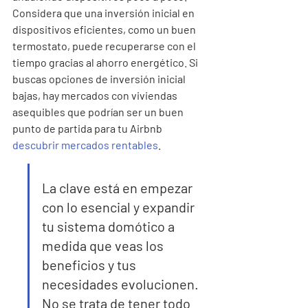
Considera que una inversión inicial en 
dispositivos eficientes, como un buen 
termostato, puede recuperarse con el 
tiempo gracias al ahorro energético. Si 
buscas opciones de inversión inicial 
bajas, hay mercados con viviendas 
asequibles que podrían ser un buen 
punto de partida para tu Airbnb 
descubrir mercados rentables
.
La clave está en empezar 
con lo esencial y expandir 
tu sistema domótico a 
medida que veas los 
beneficios y tus 
necesidades evolucionen. 
No se trata de tener todo 