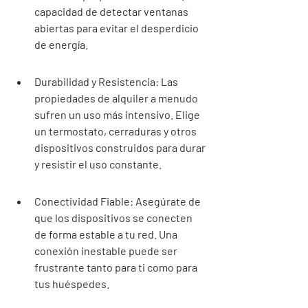
capacidad de detectar ventanas 
abiertas para evitar el desperdicio 
de energía.
Durabilidad y Resistencia: Las 
propiedades de alquiler a menudo 
sufren un uso más intensivo. Elige 
un termostato, cerraduras y otros 
dispositivos construidos para durar 
y resistir el uso constante.
Conectividad Fiable: Asegúrate de 
que los dispositivos se conecten 
de forma estable a tu red. Una 
conexión inestable puede ser 
frustrante tanto para ti como para 
tus huéspedes.