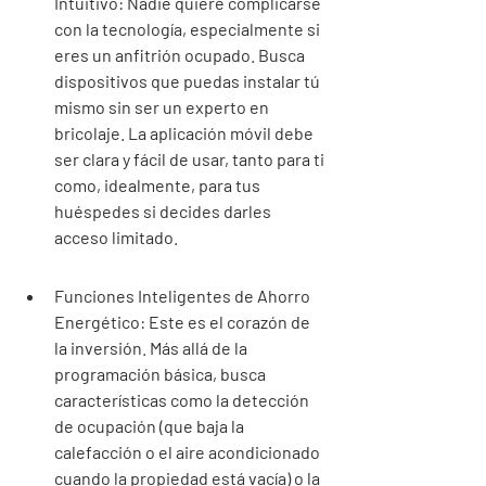
Intuitivo: Nadie quiere complicarse 
con la tecnología, especialmente si 
eres un anfitrión ocupado. Busca 
dispositivos que puedas instalar tú 
mismo sin ser un experto en 
bricolaje. La aplicación móvil debe 
ser clara y fácil de usar, tanto para ti 
como, idealmente, para tus 
huéspedes si decides darles 
acceso limitado.
Funciones Inteligentes de Ahorro 
Energético: Este es el corazón de 
la inversión. Más allá de la 
programación básica, busca 
características como la detección 
de ocupación (que baja la 
calefacción o el aire acondicionado 
cuando la propiedad está vacía) o la 