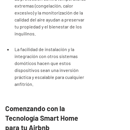
extremas (congelación, calor 
excesivo) y la monitorización de la 
calidad del aire ayudan a preservar 
tu propiedad y el bienestar de los 
inquilinos.
La facilidad de instalación y la 
integración con otros sistemas 
domóticos hacen que estos 
dispositivos sean una inversión 
práctica y escalable para cualquier 
anfitrión.
Comenzando con la 
Tecnología Smart Home 
para tu Airbnb