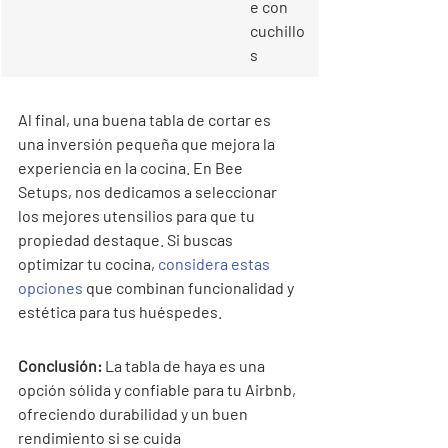
e con 
cuchillo
s
Al final, una buena tabla de cortar es 
una inversión pequeña que mejora la 
experiencia en la cocina. En Bee 
Setups, nos dedicamos a seleccionar 
los mejores utensilios para que tu 
propiedad destaque. Si buscas 
optimizar tu cocina, 
considera estas 
opciones
 que combinan funcionalidad y 
estética para tus huéspedes.
Conclusión:
 La tabla de haya es una 
opción sólida y confiable para tu Airbnb, 
ofreciendo durabilidad y un buen 
rendimiento si se cuida 