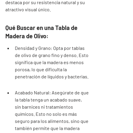
destaca por su resistencia natural y su 
atractivo visual único.
Qué Buscar en una Tabla de 
Madera de Olivo:
Densidad y Grano: Opta por tablas 
de olivo de grano fino y denso. Esto 
significa que la madera es menos 
porosa, lo que dificulta la 
penetración de líquidos y bacterias.
Acabado Natural: Asegúrate de que 
la tabla tenga un acabado suave, 
sin barnices ni tratamientos 
químicos. Esto no solo es más 
seguro para los alimentos, sino que 
también permite que la madera 