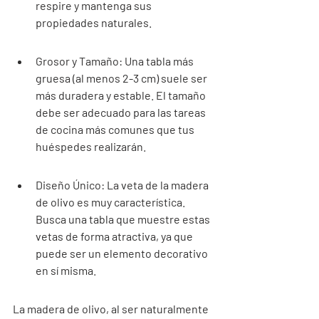
respire y mantenga sus 
propiedades naturales.
Grosor y Tamaño: Una tabla más 
gruesa (al menos 2-3 cm) suele ser 
más duradera y estable. El tamaño 
debe ser adecuado para las tareas 
de cocina más comunes que tus 
huéspedes realizarán.
Diseño Único: La veta de la madera 
de olivo es muy característica. 
Busca una tabla que muestre estas 
vetas de forma atractiva, ya que 
puede ser un elemento decorativo 
en sí misma.
La madera de olivo, al ser naturalmente 