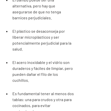
alternativa, pero hay que 
asegurarse de que no tenga 
barnices perjudiciales.
El plástico se desaconseja por 
liberar microplásticos y ser 
potencialmente perjudicial para la 
salud.
El acero inoxidable y el vidrio son 
duraderos y fáciles de limpiar, pero 
pueden dañar el filo de los 
cuchillos.
Es fundamental tener al menos dos 
tablas: una para crudos y otra para 
cocinados, para evitar 