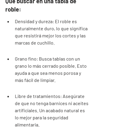
Qué buscar en una tabla de 
roble:
Densidad y dureza: El roble es 
naturalmente duro, lo que significa 
que resistirá mejor los cortes y las 
marcas de cuchillo.
Grano fino: Busca tablas con un 
grano lo más cerrado posible. Esto 
ayuda a que sea menos porosa y 
más fácil de limpiar.
Libre de tratamientos: Asegúrate 
de que no tenga barnices ni aceites 
artificiales. Un acabado natural es 
lo mejor para la seguridad 
alimentaria.