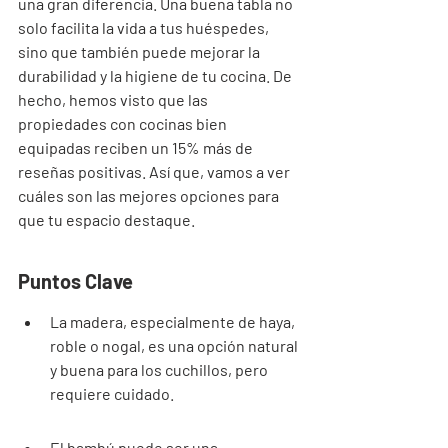
una gran diferencia. Una buena tabla no 
solo facilita la vida a tus huéspedes, 
sino que también puede mejorar la 
durabilidad y la higiene de tu cocina. De 
hecho, hemos visto que las 
propiedades con cocinas bien 
equipadas reciben un 15% más de 
reseñas positivas. Así que, vamos a ver 
cuáles son las mejores opciones para 
que tu espacio destaque.
Puntos Clave
La madera, especialmente de haya, 
roble o nogal, es una opción natural 
y buena para los cuchillos, pero 
requiere cuidado.
El bambú puede ser una 