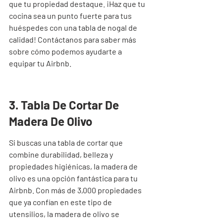
que tu propiedad destaque. ¡Haz que tu 
cocina sea un punto fuerte para tus 
huéspedes con una tabla de nogal de 
calidad! Contáctanos para saber más 
sobre cómo podemos ayudarte a 
equipar tu Airbnb.
3. Tabla De Cortar De 
Madera De Olivo
Si buscas una tabla de cortar que 
combine durabilidad, belleza y 
propiedades higiénicas, la madera de 
olivo es una opción fantástica para tu 
Airbnb. Con más de 3,000 propiedades 
que ya confían en este tipo de 
utensilios, la madera de olivo se 