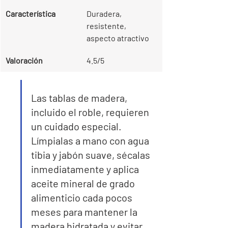
Característica
Duradera, 
resistente, 
aspecto atractivo
Valoración
4.5/5
Las tablas de madera, 
incluido el roble, requieren 
un cuidado especial. 
Límpialas a mano con agua 
tibia y jabón suave, sécalas 
inmediatamente y aplica 
aceite mineral de grado 
alimenticio cada pocos 
meses para mantener la 
madera hidratada y evitar 