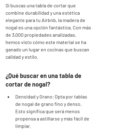
Si buscas una tabla de cortar que 
combine durabilidad y una estética 
elegante para tu Airbnb, la madera de 
nogal es una opción fantástica. Con más 
de 3,000 propiedades analizadas, 
hemos visto cómo este material se ha 
ganado un lugar en cocinas que buscan 
calidad y estilo.
¿Qué buscar en una tabla de 
cortar de nogal?
Densidad y Grano: Opta por tablas 
de nogal de grano fino y denso. 
Esto significa que será menos 
propensa a astillarse y más fácil de 
limpiar.