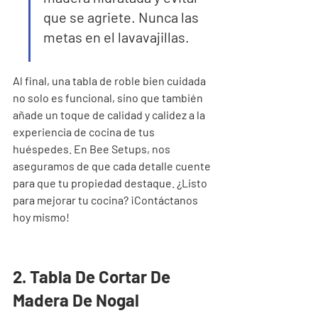
que se agriete. Nunca las 
metas en el lavavajillas.
Al final, una tabla de roble bien cuidada 
no solo es funcional, sino que también 
añade un toque de calidad y calidez a la 
experiencia de cocina de tus 
huéspedes. En Bee Setups, nos 
aseguramos de que cada detalle cuente 
para que tu propiedad destaque. ¿Listo 
para mejorar tu cocina? ¡Contáctanos 
hoy mismo!
2. Tabla De Cortar De 
Madera De Nogal