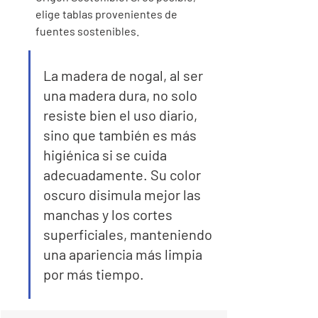
elige tablas provenientes de 
fuentes sostenibles.
La madera de nogal, al ser 
una madera dura, no solo 
resiste bien el uso diario, 
sino que también es más 
higiénica si se cuida 
adecuadamente. Su color 
oscuro disimula mejor las 
manchas y los cortes 
superficiales, manteniendo 
una apariencia más limpia 
por más tiempo.