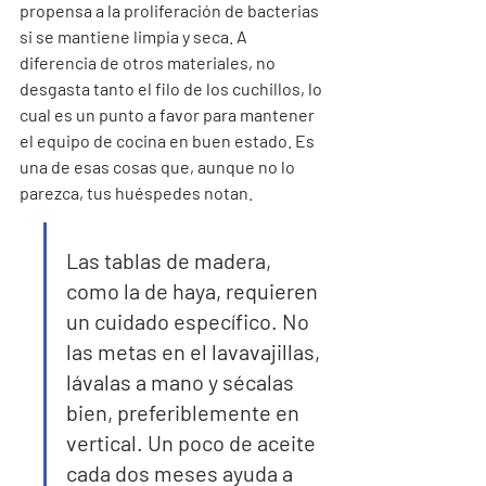
propensa a la proliferación de bacterias 
si se mantiene limpia y seca. A 
diferencia de otros materiales, no 
desgasta tanto el filo de los cuchillos, lo 
cual es un punto a favor para mantener 
el equipo de cocina en buen estado. Es 
una de esas cosas que, aunque no lo 
parezca, tus huéspedes notan.
Las tablas de madera, 
como la de haya, requieren 
un cuidado específico. No 
las metas en el lavavajillas, 
lávalas a mano y sécalas 
bien, preferiblemente en 
vertical. Un poco de aceite 
cada dos meses ayuda a 