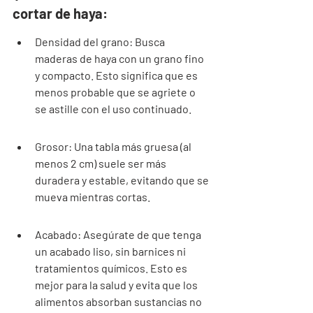
cortar de haya:
Densidad del grano: Busca 
maderas de haya con un grano fino 
y compacto. Esto significa que es 
menos probable que se agriete o 
se astille con el uso continuado.
Grosor: Una tabla más gruesa (al 
menos 2 cm) suele ser más 
duradera y estable, evitando que se 
mueva mientras cortas.
Acabado: Asegúrate de que tenga 
un acabado liso, sin barnices ni 
tratamientos químicos. Esto es 
mejor para la salud y evita que los 
alimentos absorban sustancias no 