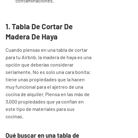
contaminaciones.
1. Tabla De Cortar De 
Madera De Haya
Cuando piensas en una tabla de cortar 
para tu Airbnb, la madera de haya es una 
opción que deberías considerar 
seriamente. No es solo una cara bonita; 
tiene unas propiedades que la hacen 
muy funcional para el ajetreo de una 
cocina de alquiler. Piensa en las más de 
3,000 propiedades que ya confían en 
este tipo de materiales para sus 
cocinas.
Qué buscar en una tabla de 