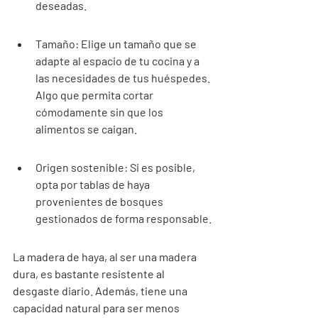
deseadas.
Tamaño: Elige un tamaño que se 
adapte al espacio de tu cocina y a 
las necesidades de tus huéspedes. 
Algo que permita cortar 
cómodamente sin que los 
alimentos se caigan.
Origen sostenible: Si es posible, 
opta por tablas de haya 
provenientes de bosques 
gestionados de forma responsable.
La madera de haya, al ser una madera 
dura, es bastante resistente al 
desgaste diario. Además, tiene una 
capacidad natural para ser menos 