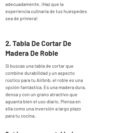
adecuadamente. ¡Haz que la 
experiencia culinaria de tus huéspedes 
sea de primera!
2. Tabla De Cortar De 
Madera De Roble
Si buscas una tabla de cortar que 
combine durabilidad y un aspecto 
rústico para tu Airbnb, el roble es una 
opción fantástica. Es una madera dura, 
densa y con un grano atractivo que 
aguanta bien el uso diario. Piensa en 
ella como una inversión a largo plazo 
para tu cocina.